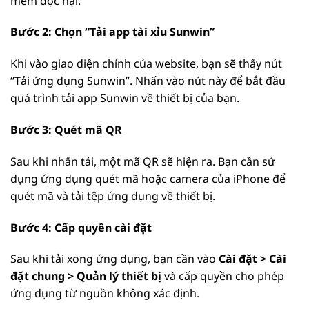
mềm độc hại.
Bước 2: Chọn “Tải app tài xỉu Sunwin”
Khi vào giao diện chính của website, bạn sẽ thấy nút
“Tải ứng dụng Sunwin”. Nhấn vào nút này để bắt đầu
quá trình tải app Sunwin về thiết bị của bạn.
Bước 3: Quét mã QR
Sau khi nhấn tải, một mã QR sẽ hiện ra. Bạn cần sử
dụng ứng dụng quét mã hoặc camera của iPhone để
quét mã và tải tệp ứng dụng về thiết bị.
Bước 4: Cấp quyền cài đặt
Sau khi tải xong ứng dụng, bạn cần vào
Cài đặt > Cài
đặt chung > Quản lý thiết bị
và cấp quyền cho phép
ứng dụng từ nguồn không xác định.