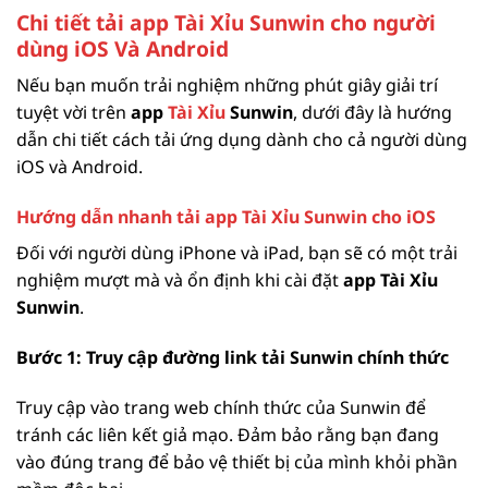
Chi tiết tải app Tài Xỉu Sunwin cho người
dùng iOS Và Android
Nếu bạn muốn trải nghiệm những phút giây giải trí
tuyệt vời trên
app
Tài Xỉu
Sunwin
, dưới đây là hướng
dẫn chi tiết cách tải ứng dụng dành cho cả người dùng
iOS và Android.
Hướng dẫn nhanh tải app Tài Xỉu Sunwin cho iOS
Đối với người dùng iPhone và iPad, bạn sẽ có một trải
nghiệm mượt mà và ổn định khi cài đặt
app Tài Xỉu
Sunwin
.
Bước 1: Truy cập đường link tải Sunwin chính thức
Truy cập vào trang web chính thức của Sunwin để
tránh các liên kết giả mạo. Đảm bảo rằng bạn đang
vào đúng trang để bảo vệ thiết bị của mình khỏi phần