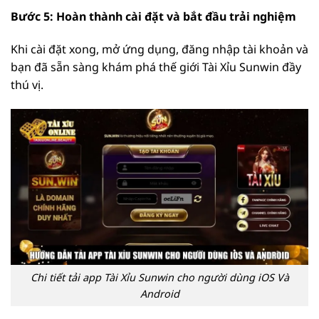
Bước 5: Hoàn thành cài đặt và bắt đầu trải nghiệm
Khi cài đặt xong, mở ứng dụng, đăng nhập tài khoản và
bạn đã sẵn sàng khám phá thế giới Tài Xỉu Sunwin đầy
thú vị.
Chi tiết tải app Tài Xỉu Sunwin cho người dùng iOS Và
Android