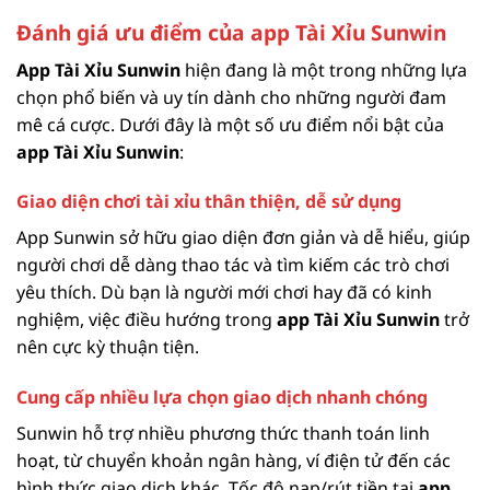
Đánh giá ưu điểm của app Tài Xỉu Sunwin
App Tài Xỉu Sunwin
hiện đang là một trong những lựa
chọn phổ biến và uy tín dành cho những người đam
mê cá cược. Dưới đây là một số ưu điểm nổi bật của
app Tài Xỉu Sunwin
:
Giao diện chơi tài xỉu thân thiện, dễ sử dụng
App Sunwin sở hữu giao diện đơn giản và dễ hiểu, giúp
người chơi dễ dàng thao tác và tìm kiếm các trò chơi
yêu thích. Dù bạn là người mới chơi hay đã có kinh
nghiệm, việc điều hướng trong
app Tài Xỉu Sunwin
trở
nên cực kỳ thuận tiện.
Cung cấp nhiều lựa chọn giao dịch nhanh chóng
Sunwin hỗ trợ nhiều phương thức thanh toán linh
hoạt, từ chuyển khoản ngân hàng, ví điện tử đến các
hình thức giao dịch khác. Tốc độ nạp/rút tiền tại
app