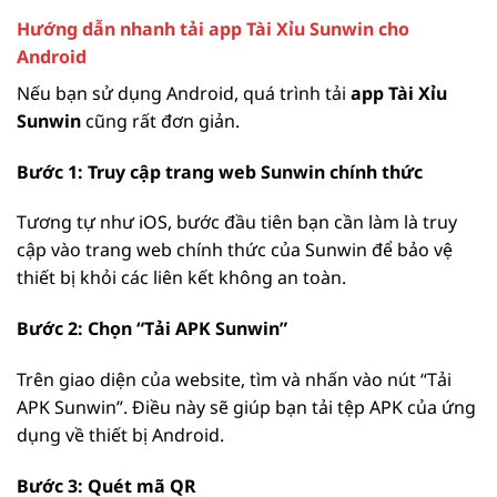
Hướng dẫn nhanh tải app Tài Xỉu Sunwin cho
Android
Nếu bạn sử dụng Android, quá trình tải
app Tài Xỉu
Sunwin
cũng rất đơn giản.
Bước 1: Truy cập trang web Sunwin chính thức
Tương tự như iOS, bước đầu tiên bạn cần làm là truy
cập vào trang web chính thức của Sunwin để bảo vệ
thiết bị khỏi các liên kết không an toàn.
Bước 2: Chọn “Tải APK Sunwin”
Trên giao diện của website, tìm và nhấn vào nút “Tải
APK Sunwin”. Điều này sẽ giúp bạn tải tệp APK của ứng
dụng về thiết bị Android.
Bước 3: Quét mã QR