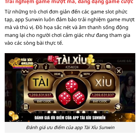
Trải nghiệm game mượt mà, đang dạng game cược
Từ những trò chơi đơn giản đến các game slot phức
tạp, app Sunwin luôn đảm bảo trải nghiệm game mượt
mà và thú vị. Đồ họa sắc nét và âm thanh sống động
mang lại cho người chơi cảm giác như đang tham gia
vào các sòng bài thực tế.
Đánh giá ưu điểm của app Tài Xỉu Sunwin