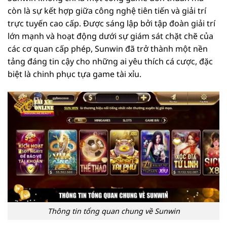
còn là sự kết hợp giữa công nghệ tiên tiến và giải trí
trực tuyến cao cấp. Được sáng lập bởi tập đoàn giải trí
lớn mạnh và hoạt động dưới sự giám sát chặt chẽ của
các cơ quan cấp phép, Sunwin đã trở thành một nền
tảng đáng tin cậy cho những ai yêu thích cá cược, đặc
biệt là chinh phục tựa game tài xỉu.
Thông tin tổng quan chung về Sunwin