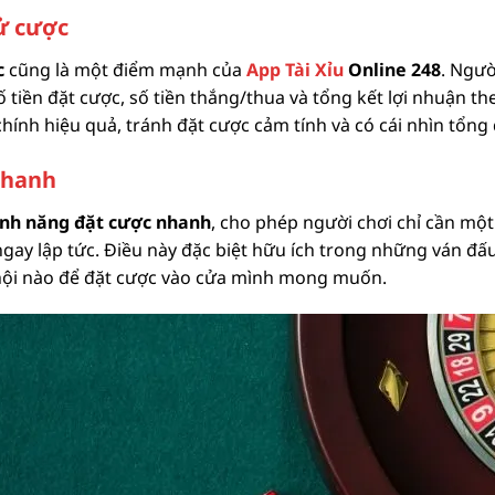
ử cược
c
cũng là một điểm mạnh của
App Tài Xỉu
Online 248
. Ngườ
ố tiền đặt cược, số tiền thắng/thua và tổng kết lợi nhuận t
chính hiệu quả, tránh đặt cược cảm tính và có cái nhìn tổng 
nhanh
ính năng đặt cược nhanh
, cho phép người chơi chỉ cần một
gay lập tức. Điều này đặc biệt hữu ích trong những ván đấu
 hội nào để đặt cược vào cửa mình mong muốn.