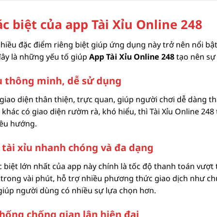
 biệt của app Tài Xỉu Online 248
hiều đặc điểm riêng biệt giúp ứng dụng này trở nên nổi bật 
đây là những yếu tố giúp
App Tài Xỉu Online 248
tạo nên sự 
ỉu thông minh, dễ sử dụng
giao diện thân thiện, trực quan, giúp người chơi dễ dàng th
u khác có giao diện rườm rà, khó hiểu, thì Tài Xỉu Online 24
iều hướng.
 tài xỉu nhanh chóng và đa dạng
iệt lớn nhất của app này chính là tốc độ thanh toán vượt t
 trong vài phút, hỗ trợ nhiều phương thức giao dịch như c
, giúp người dùng có nhiều sự lựa chọn hơn.
thống chống gian lận hiện đại