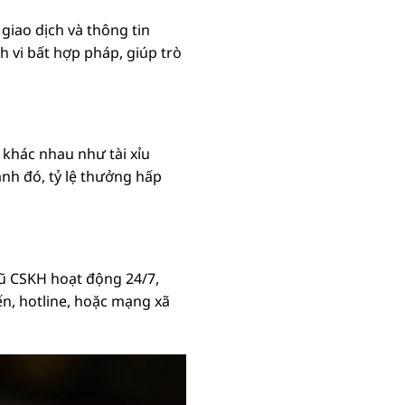
iao dịch và thông tin
 vi bất hợp pháp, giúp trò
 khác nhau như tài xỉu
ạnh đó, tỷ lệ thưởng hấp
ngũ CSKH hoạt động 24/7,
ến, hotline, hoặc mạng xã