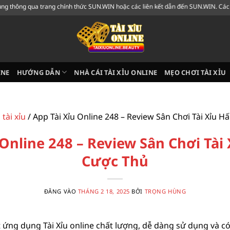
rang chính thức SUN.WIN hoặc các liên kết dẫn đến SUN.WIN. Các đường dẫn khác
INE
HƯỚNG DẪN
NHÀ CÁI TÀI XỈU ONLINE
MẸO CHƠI TÀI XỈU
tài xỉu
/
App Tài Xỉu Online 248 – Review Sân Chơi Tài Xỉu 
 Online 248 – Review Sân Chơi Tài
Cược Thủ
ĐĂNG VÀO
THÁNG 2 18, 2025
BỞI
TRỌNG HÙNG
ứng dụng Tài Xỉu online chất lượng, dễ dàng sử dụng và có