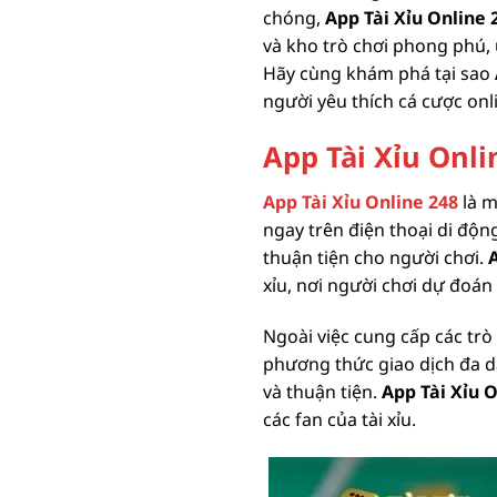
chóng,
App Tài Xỉu Online 
và kho trò chơi phong phú
Hãy cùng khám phá tại sao
người yêu thích cá cược onl
App Tài Xỉu Onli
App Tài Xỉu Online 248
là m
ngay trên điện thoại di độ
thuận tiện cho người chơi.
A
xỉu, nơi người chơi dự đoán
Ngoài việc cung cấp các trò
phương thức giao dịch đa dạ
và thuận tiện.
App Tài Xỉu O
các fan của tài xỉu.