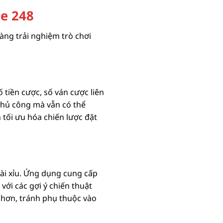
ne 248
dàng trải nghiệm trò chơi
 tiền cược, số ván cược liên
thủ công mà vẫn có thể
tối ưu hóa chiến lược đặt
ài xỉu. Ứng dụng cung cấp
 với các gợi ý chiến thuật
c hơn, tránh phụ thuộc vào