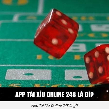
App Tài Xỉu Online 248 là gì?