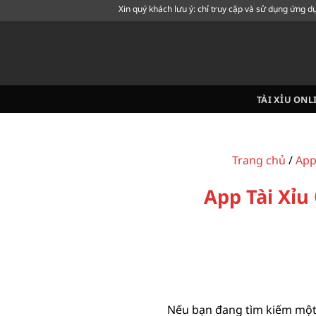
Bỏ
Xin quý khách lưu ý: chỉ truy cập và sử dụng ứng dụng thông qua t
qua
nội
dung
TÀI XỈU ONL
Trang chủ
/
App 
App Tài Xỉu
Nếu bạn đang tìm kiếm một 