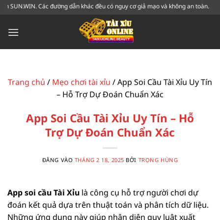
Bỏ
N.WIN. Các đường dẫn khác đều có nguy cơ giả mạo và không an toàn.
qua
nội
dung
Trang chủ
/
Mẹo chơi tài xỉu
/
App Soi Cầu Tài Xỉu Uy Tín
– Hỗ Trợ Dự Đoán Chuẩn Xác
App Soi Cầu Tài Xỉu Uy Tín – Hỗ
Trợ Dự Đoán Chuẩn Xác
ĐĂNG VÀO
THÁNG 2 18, 2025
BỞI
TRỌNG HÙNG
App soi cầu Tài Xỉu
là công cụ hỗ trợ người chơi dự
đoán kết quả dựa trên thuật toán và phân tích dữ liệu.
Những ứng dụng này giúp nhận diện quy luật xuất