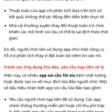
Thuật toán của app chỉ phân tích dựa trên lịch sử
kết quả, không thể tác động đến diễn biến thực tế.
Nhà cái thường xuyên thay đổi thuật toán trò chơi,
khiến các mô hình soi cầu có thể bị sai lệch theo thời
gian.
Do đó, người chơi nên sử dụng app như một công cụ
hỗ trợ phân tích thay vì đặt toàn bộ niềm tin vào nó.
Tránh các ứng dụng lừa đảo, yêu cầu nạp tiền vô lý
Hiện nay, có nhiều
app soi cầu Tài xỉu
kém chất lượng
hoặc được tạo ra với mục đích lừa đảo người chơi. Một
số dấu hiệu nhận biết app soi cầu lừa đảo bao gồm:
Yêu cầu người chơi nạp tiền để sử dụng: Các app
chính thống thường miễn phí hoặc chỉ thu phí hợp
lý. Nếu một app yêu cầu người dùng nạp tiền ngay