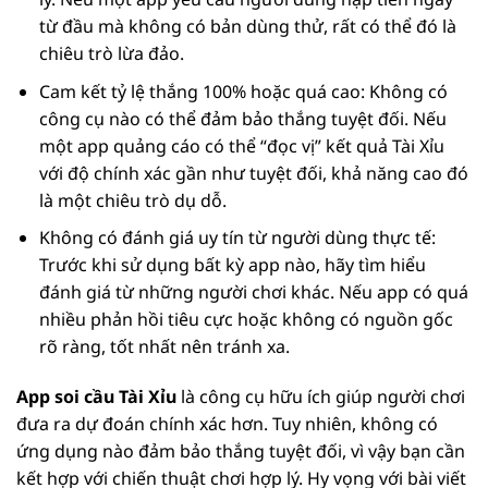
từ đầu mà không có bản dùng thử, rất có thể đó là
chiêu trò lừa đảo.
Cam kết tỷ lệ thắng 100% hoặc quá cao: Không có
công cụ nào có thể đảm bảo thắng tuyệt đối. Nếu
một app quảng cáo có thể “đọc vị” kết quả Tài Xỉu
với độ chính xác gần như tuyệt đối, khả năng cao đó
là một chiêu trò dụ dỗ.
Không có đánh giá uy tín từ người dùng thực tế:
Trước khi sử dụng bất kỳ app nào, hãy tìm hiểu
đánh giá từ những người chơi khác. Nếu app có quá
nhiều phản hồi tiêu cực hoặc không có nguồn gốc
rõ ràng, tốt nhất nên tránh xa.
App soi cầu Tài Xỉu
là công cụ hữu ích giúp người chơi
đưa ra dự đoán chính xác hơn. Tuy nhiên, không có
ứng dụng nào đảm bảo thắng tuyệt đối, vì vậy bạn cần
kết hợp với chiến thuật chơi hợp lý. Hy vọng với bài viết