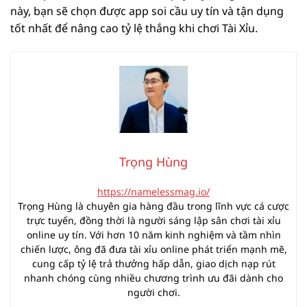
này, bạn sẽ chọn được app soi cầu uy tín và tận dụng
tốt nhất để nâng cao tỷ lệ thắng khi chơi Tài Xỉu.
Trọng Hùng
https://namelessmag.io/
Trọng Hùng là chuyên gia hàng đầu trong lĩnh vực cá cược
trực tuyến, đồng thời là người sáng lập sân chơi tài xỉu
online uy tín. Với hơn 10 năm kinh nghiệm và tầm nhìn
chiến lược, ông đã đưa tài xỉu online phát triển mạnh mẽ,
cung cấp tỷ lệ trả thưởng hấp dẫn, giao dịch nạp rút
nhanh chóng cùng nhiều chương trình ưu đãi dành cho
người chơi.