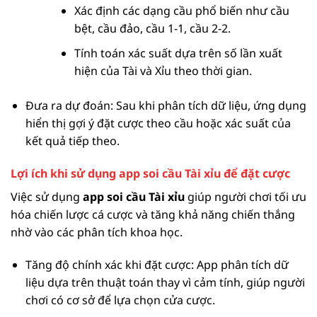
Xác định các dạng cầu phổ biến như cầu
bệt, cầu đảo, cầu 1-1, cầu 2-2.
Tính toán xác suất dựa trên số lần xuất
hiện của Tài và Xỉu theo thời gian.
Đưa ra dự đoán: Sau khi phân tích dữ liệu, ứng dụng
hiển thị gợi ý đặt cược theo cầu hoặc xác suất của
kết quả tiếp theo.
Lợi ích khi sử dụng app soi cầu Tài xỉu để đặt cược
Việc sử dụng
app soi cầu Tài xỉu
giúp người chơi tối ưu
hóa chiến lược cá cược và tăng khả năng chiến thắng
nhờ vào các phân tích khoa học.
Tăng độ chính xác khi đặt cược: App phân tích dữ
liệu dựa trên thuật toán thay vì cảm tính, giúp người
chơi có cơ sở để lựa chọn cửa cược.